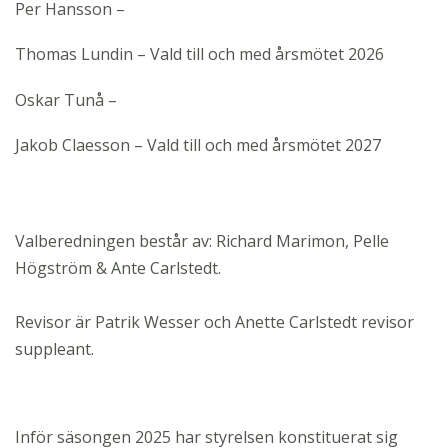
Per Hansson –
Thomas Lundin – Vald till och med årsmötet 2026
Oskar Tunå –
Jakob Claesson – Vald till och med årsmötet 2027
Valberedningen består av: Richard Marimon, Pelle
Högström & Ante Carlstedt.
Revisor är Patrik Wesser och Anette Carlstedt revisor
suppleant.
Inför säsongen 2025 har styrelsen konstituerat sig