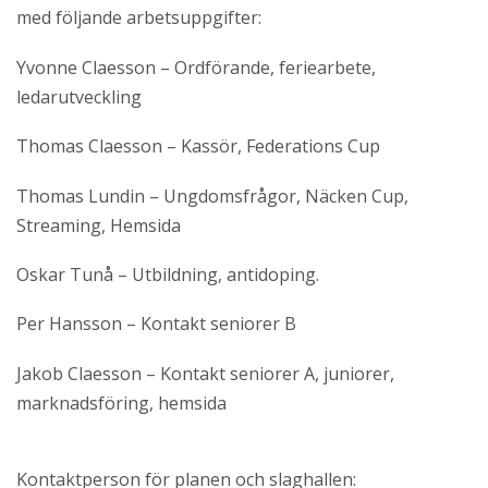
med följande arbetsuppgifter:
Yvonne Claesson – Ordförande, feriearbete,
ledarutveckling
Thomas Claesson – Kassör, Federations Cup
Thomas Lundin – Ungdomsfrågor, Näcken Cup,
Streaming, Hemsida
Oskar Tunå – Utbildning, antidoping.
Per Hansson – Kontakt seniorer B
Jakob Claesson – Kontakt seniorer A, juniorer,
marknadsföring, hemsida
Kontaktperson för planen och slaghallen: